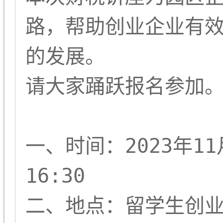
路，帮助创业企业有
的发展。
请大家踊跃报名参加
一、时间：2023年11
16:30
二、地点：留学生创业