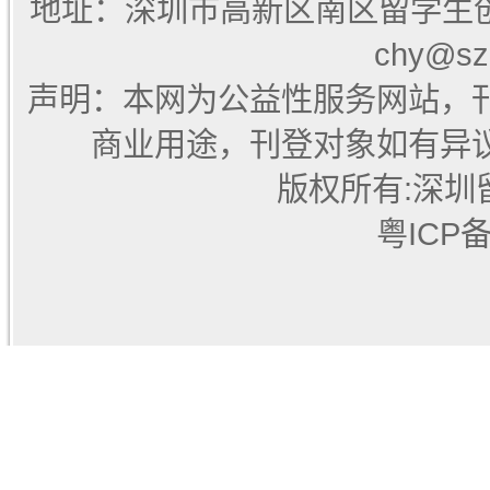
地址：深圳市高新区南区留学生创业大厦
chy@sz
声明：本网为公益性服务网站，
商业用途，刊登对象如有异
版权所有:深圳
粤ICP备