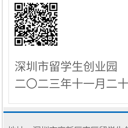
深圳市留学生创业园
二〇二三年十一月二