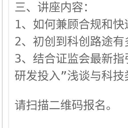
三、讲座内容：
1、如何兼顾合规和快
2、初创到科创路途有
3、结合证监会最新指
研发投入”浅谈与科技
请扫描二维码报名。